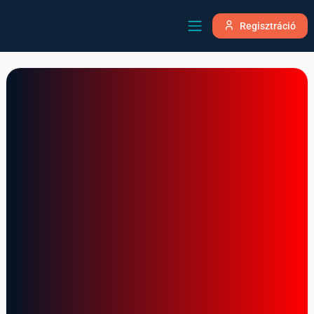
Regisztráció