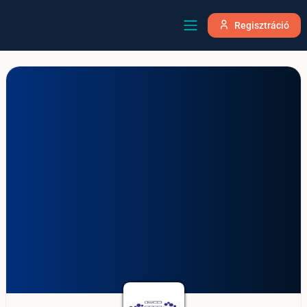
Regisztráció