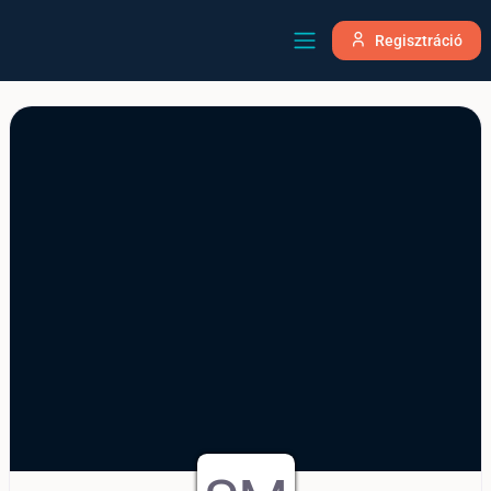
Regisztráció