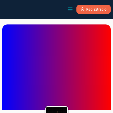
Regisztráció