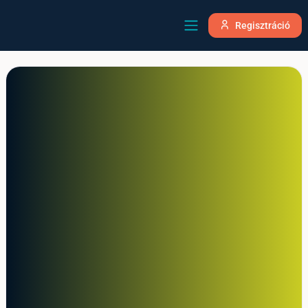
Regisztráció