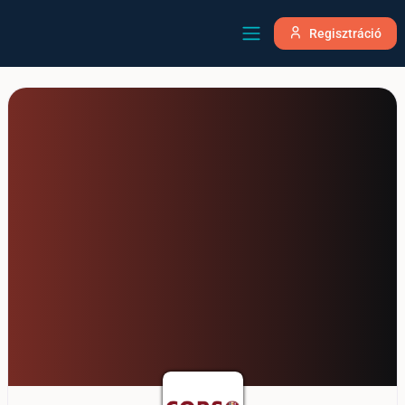
Regisztráció