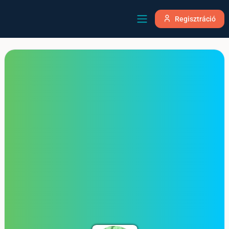
Regisztráció