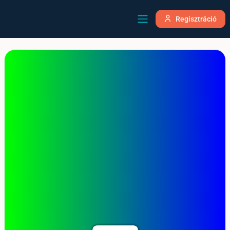
Regisztráció