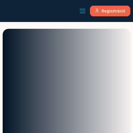
Regisztráció