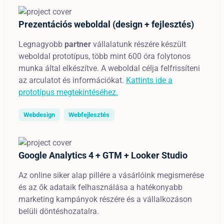
Prezentációs weboldal (design + fejlesztés)
Legnagyobb
partner
vállalatunk részére készült
weboldal prototípus, több mint 600 óra folytonos
munka által elkészítve. A weboldal célja felfrissíteni
az arculatot és információkat.
Kattints ide a
prototípus megtekintéséhez.
Webdesign
Webfejlesztés
Google Analytics 4 + GTM + Looker Studio
Az online siker alap pillére a vásárlóink megismerése
és az ők adataik felhasználása a hatékonyabb
marketing kampányok részére és a vállalkozáson
belüli döntéshozatalra.