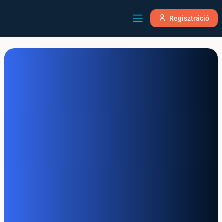
Regisztráció