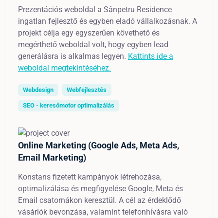
Prezentációs weboldal a Sânpetru Residence
ingatlan fejlesztő és egyben eladó vállalkozásnak. A
projekt célja egy egyszerűen követhető és
megérthető weboldal volt, hogy egyben lead
generálásra is alkalmas legyen.
Kattints ide a
weboldal megtekintéséhez.
Webdesign
Webfejlesztés
SEO - keresőmotor optimalizálás
Online Marketing (Google Ads, Meta Ads,
Email Marketing)
Konstans fizetett kampányok létrehozása,
optimalizálása és megfigyelése Google, Meta és
Email csatornákon keresztül. A cél az érdeklődő
vásárlók bevonzása, valamint telefonhívásra való