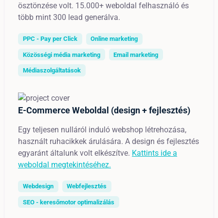
ösztönzése volt. 15.000+ weboldal felhasználó és
több mint 300 lead generálva.
PPC - Pay per Click
Online marketing
Közösségi média marketing
Email marketing
Médiaszolgáltatások
E-Commerce Weboldal (design + fejlesztés)
Egy teljesen nulláról induló webshop létrehozása,
használt ruhacikkek árulására. A design és fejlesztés
egyaránt általunk volt elkészítve.
Kattints ide a
weboldal megtekintéséhez.
Webdesign
Webfejlesztés
SEO - keresőmotor optimalizálás