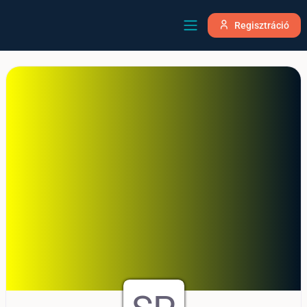
Regisztráció