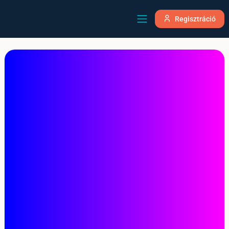
Regisztráció