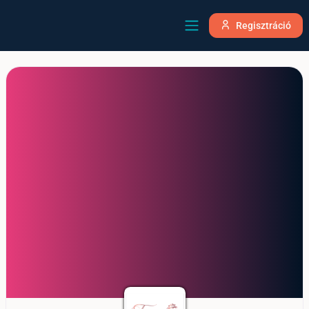
Regisztráció