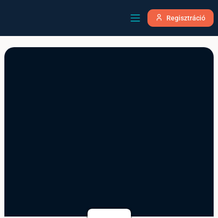
Regisztráció