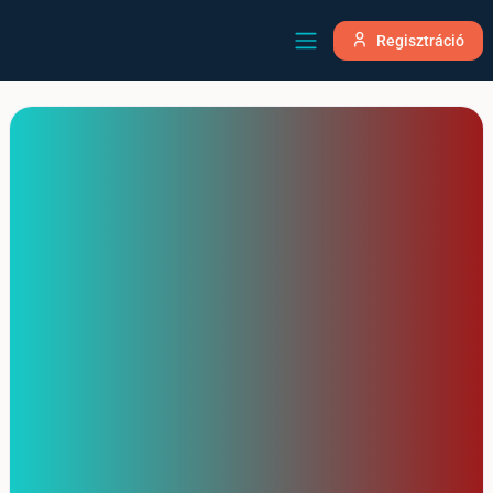
Regisztráció