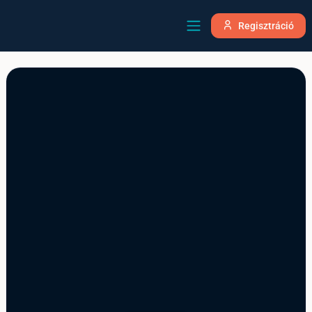
Regisztráció