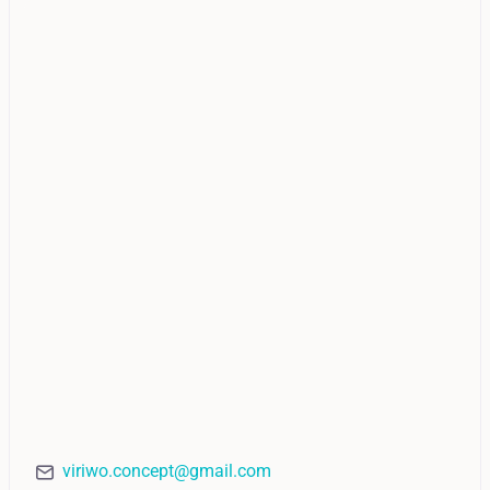
viriwo.concept@gmail.com