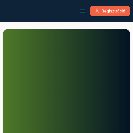
Regisztráció