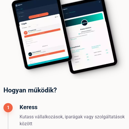
Hogyan működik?
Keress
1
Kutass vállalkozások, iparágak vagy szolgáltatások
között