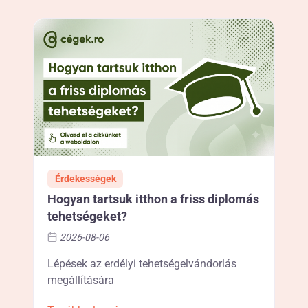
Érdekességek
Hogyan tartsuk itthon a friss diplomás
tehetségeket?
2026-08-06
Lépések az erdélyi tehetségelvándorlás
megállítására