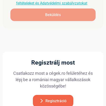
feltételeket és Adatvédelmi szabályzatokat
Beküldés
Regisztrálj most
Csatlakozz most a cégek.ro felületéhez és
lépj be a romániai magyar vállalkozások
közösségébe!
Regisztráció