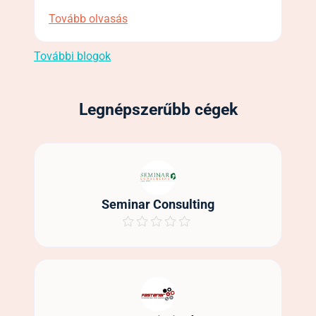
Tovább olvasás
További blogok
Legnépszerűbb cégek
Seminar Consulting