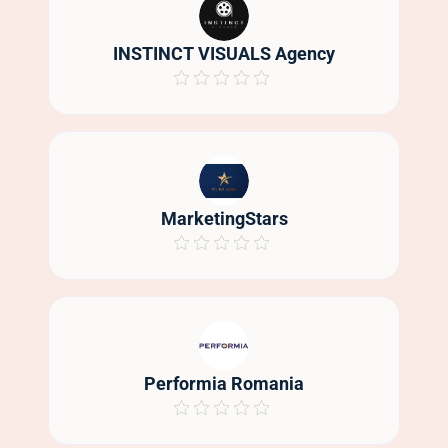
INSTINCT VISUALS Agency
MarketingStars
Performia Romania