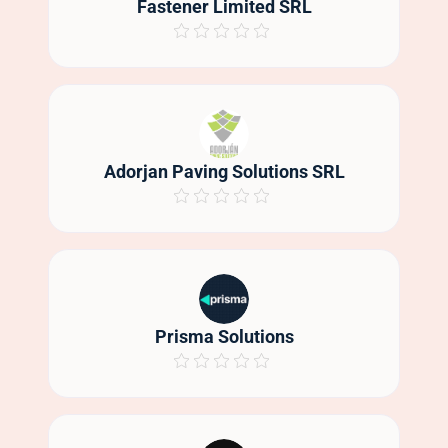
Fastener Limited SRL
Adorjan Paving Solutions SRL
Prisma Solutions