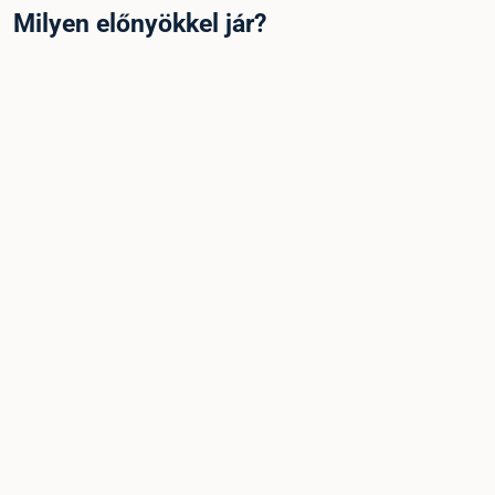
Milyen előnyökkel jár?