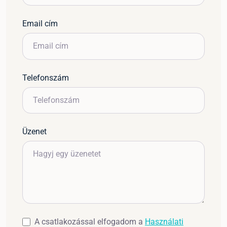
Email cím
Telefonszám
Üzenet
A csatlakozással elfogadom a
Használati