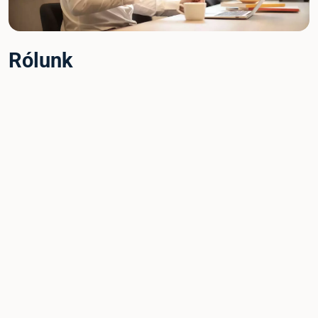
Rólunk