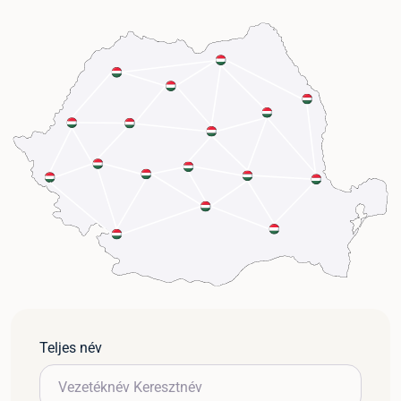
Teljes név