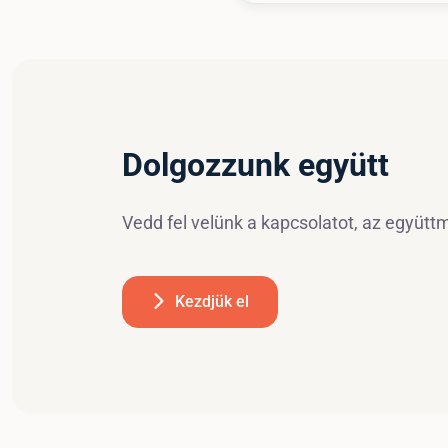
Dolgozzunk együtt
Vedd fel velünk a kapcsolatot, az együt
Kezdjük el