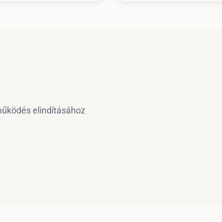
tműködés elindításához