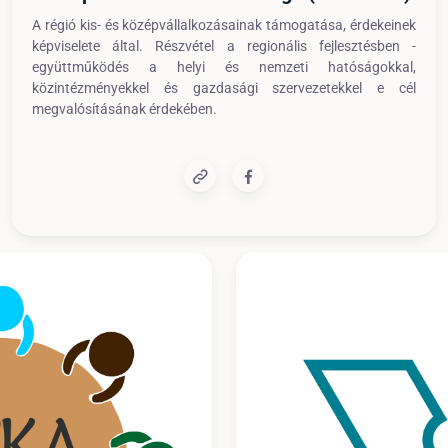
A régió kis- és középvállalkozásainak támogatása, érdekeinek
képviselete által. Részvétel a regionális fejlesztésben -
együttműködés a helyi és nemzeti hatóságokkal,
közintézményekkel és gazdasági szervezetekkel e cél
megvalósításának érdekében.