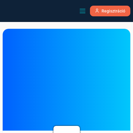
Regisztráció