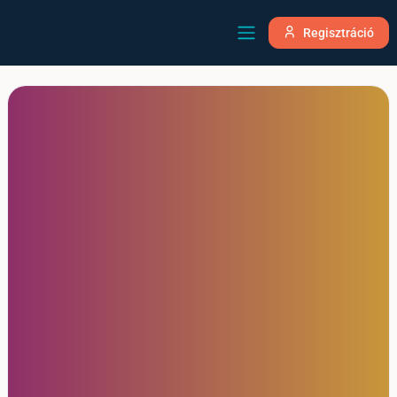
Regisztráció