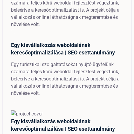
számára teljes körű weboldal fejlesztést végeztünk,
beleértve a keresőoptimalizálást is. A projekt célja a
vállalkozás online láthatóságnak megteremtése és
növelése volt.
Egy kisvállalkozás weboldalának
keresőoptimalizálása | SEO esettanulmány
Egy turisztikai szolgáltatásokat nyújtó ügyfelünk
számára teljes körű weboldal fejlesztést végeztünk,
beleértve a keresőoptimalizálást is. A projekt célja a
vállalkozás online láthatóságnak megteremtése és
növelése volt.
Egy kisvállalkozás weboldalának
keresőoptimalizálása | SEO esettanulmány