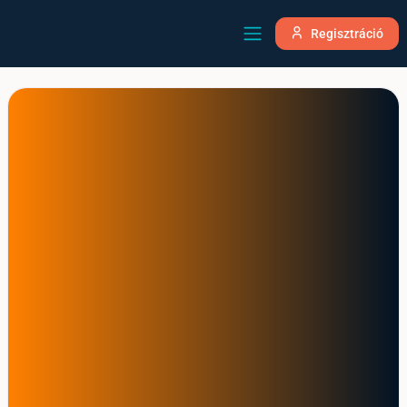
Regisztráció