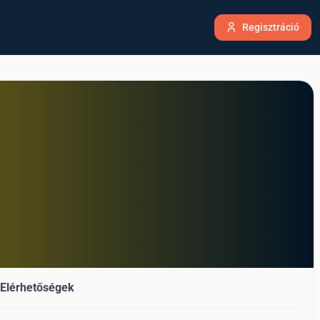
Belépés
Regisztráció
Elérhetőségek