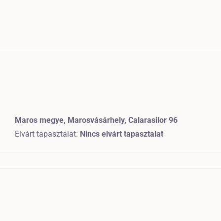
Maros megye, Marosvásárhely, Calarasilor 96
Elvárt tapasztalat:
Nincs elvárt tapasztalat