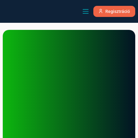
Regisztráció