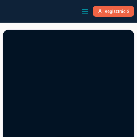
Regisztráció