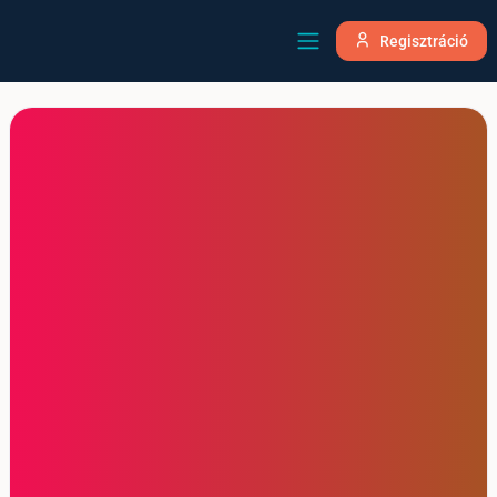
Regisztráció