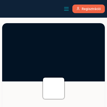
Regisztráció