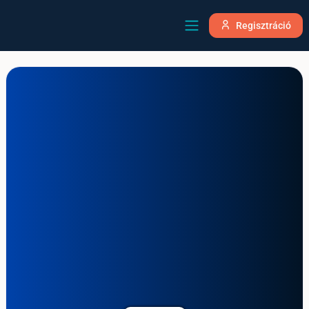
Regisztráció