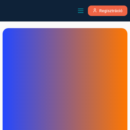
Regisztráció