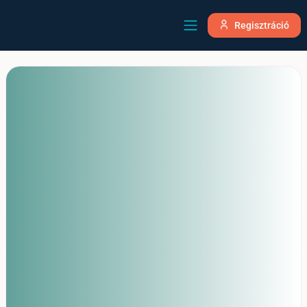
Regisztráció