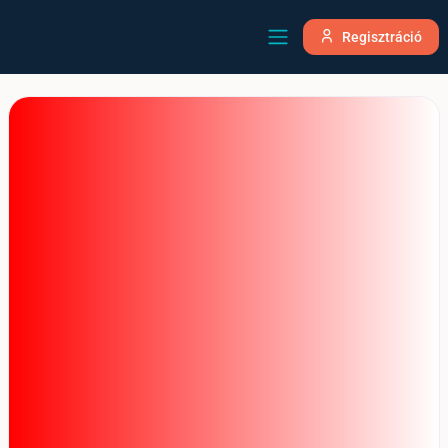
Regisztráció