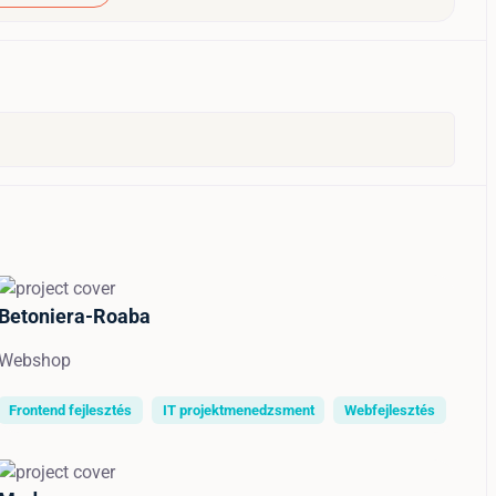
Betoniera-Roaba
Webshop
Frontend fejlesztés
IT projektmenedzsment
Webfejlesztés