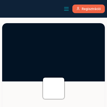
Regisztráció