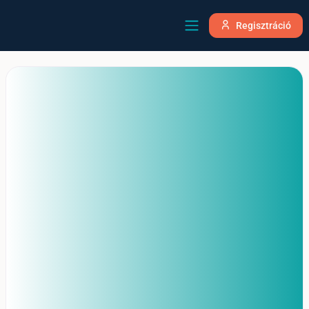
Regisztráció