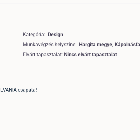
Kategória:
Design
Munkavégzés helyszíne:
Hargita megye, Kápolnásfa
Elvárt tapasztalat:
Nincs elvárt tapasztalat
LVANIA csapata!