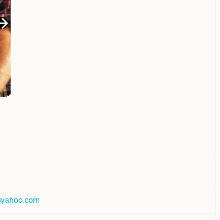
@yahoo.com