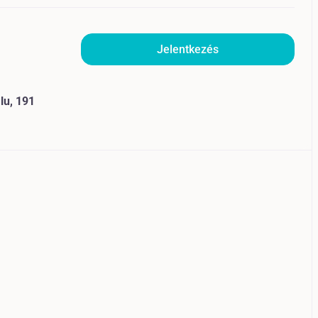
Jelentkezés
lu, 191