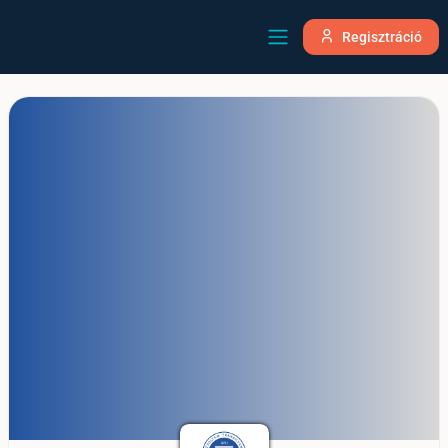
Regisztráció