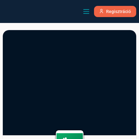
Regisztráció