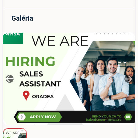
Galéria