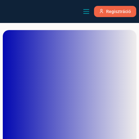
Regisztráció