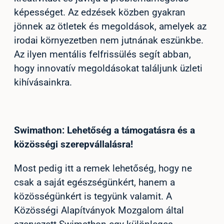
képességet. Az edzések közben gyakran
jönnek az ötletek és megoldások, amelyek az
irodai környezetben nem jutnának eszünkbe.
Az ilyen mentális felfrissülés segít abban,
hogy innovatív megoldásokat találjunk üzleti
kihívásainkra.
Swimathon: Lehetőség a támogatásra és a
közösségi szerepvállalásra!
Most pedig itt a remek lehetőség, hogy ne
csak a saját egészségünkért, hanem a
közösségünkért is tegyünk valamit. A
Közösségi Alapítványok Mozgalom által