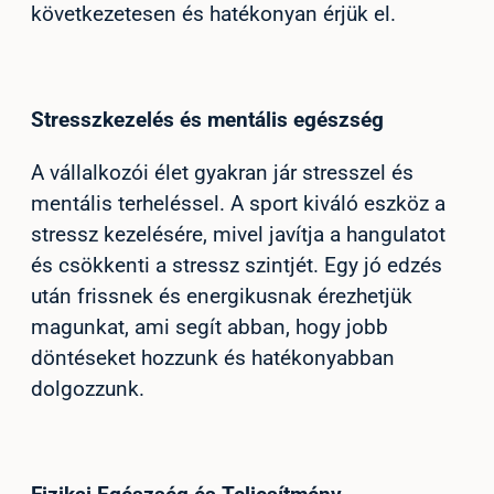
következetesen és hatékonyan érjük el.
Stresszkezelés és mentális egészség
A vállalkozói élet gyakran jár stresszel és
mentális terheléssel. A sport kiváló eszköz a
stressz kezelésére, mivel javítja a hangulatot
és csökkenti a stressz szintjét. Egy jó edzés
után frissnek és energikusnak érezhetjük
magunkat, ami segít abban, hogy jobb
döntéseket hozzunk és hatékonyabban
dolgozzunk.