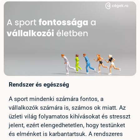
Rendszer és egészség
A sport mindenki számára fontos, a
vállalkozók számára is, számos ok miatt. Az
üzleti világ folyamatos kihívásokat és stresszt
jelent, ezért elengedhetetlen, hogy testünket
és elménket is karbantartsuk. A rendszeres