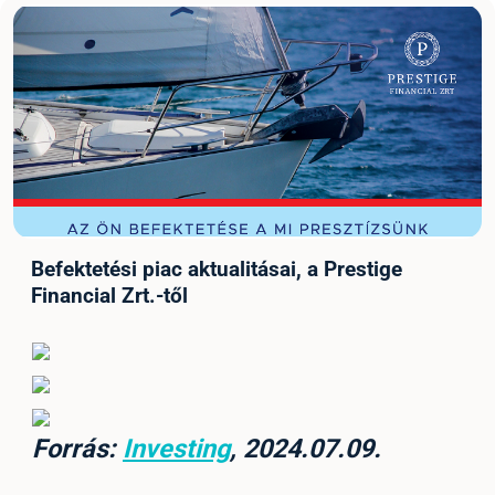
Befektetési piac aktualitásai, a Prestige
Financial Zrt.-től
Forrás:
Investing
, 2024.07.09.