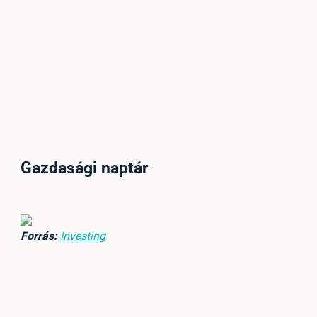
Gazdasági naptár
Forrás:
Investing