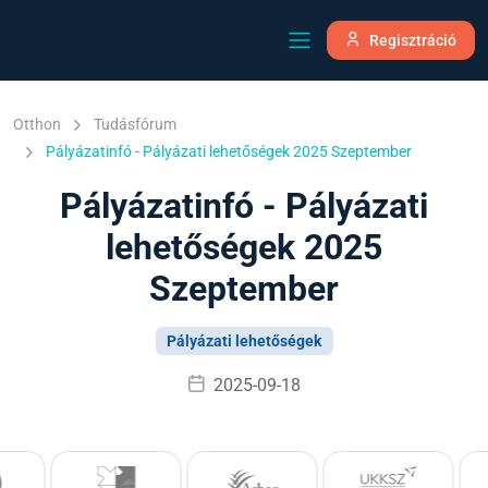
Regisztráció
Otthon
Tudásfórum
Pályázatinfó - Pályázati lehetőségek 2025 Szeptember
Pályázatinfó - Pályázati
lehetőségek 2025
Szeptember
Pályázati lehetőségek
2025-09-18