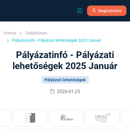
Regisztráció
Otthon
Tudásfórum
Pályázatinfó - Pályázati lehetőségek 2025 Január
Pályázatinfó - Pályázati
lehetőségek 2025 Január
Pályázati lehetőségek
2026-01-25