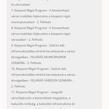
és városaiban
7. Központi Régió Program - A fenntartható
városi mobilitás fejlesztése a központi régió
municipiumaiban - 2. Felhívás
8. Központi Régió Program - A fenntartható
városi mobilitás fejlesztése a központi régió
városaiban - 2. Felhívás
9. Központi Régió Program - Zöld és kék
infrastruktúrákba történő beruházások a városi
térségekben - FELHÍVÁS MUNICIPIUMOK
SZÁMÁRA - 2. Felhívás
10. Központi Régió Program - Zöld és kék
infrastruktúrákba történő beruházások a városi
térségekben - FELHÍVÁS VÁROSOK SZÁMÁRA -
2. Felhívás
11. Központi Régió Program - Integrált
városfejlesztés a közterületek megújitása, a
kulturális örökség, a kulturális infrastruktúra és