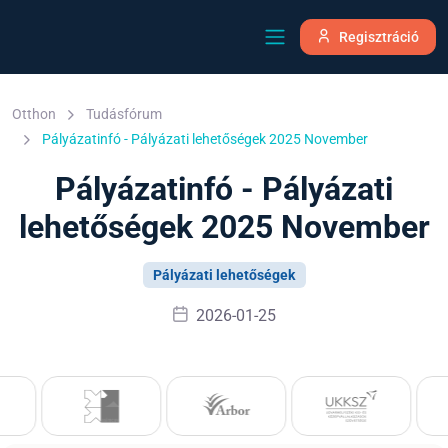
Regisztráció
Otthon
Tudásfórum
Pályázatinfó - Pályázati lehetőségek 2025 November
Pályázatinfó - Pályázati
lehetőségek 2025 November
Pályázati lehetőségek
2026-01-25