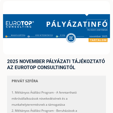
2025 NOVEMBER PÁLYÁZATI TÁJÉKOZTATÓ
AZ EUROTOP CONSULTINGTÓL
PRIVÁT SZFÉRA
1. Méltányos Átállási Program - A fenntartható
mikróvállalkozások növekedésének és a
munkahelyteremtésnek a támogatása
2. Méltányos Átállási Program - Beruházások a