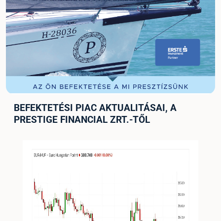
BEFEKTETÉSI PIAC AKTUALITÁSAI, A
PRESTIGE FINANCIAL ZRT.-TŐL