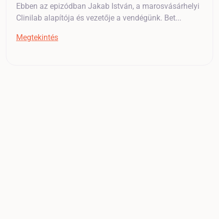
Ebben az epizódban Jakab István, a marosvásárhelyi
Clinilab alapítója és vezetője a vendégünk. Bet...
Megtekintés